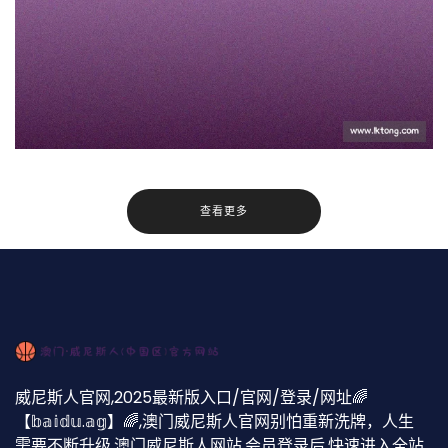
查看更多
威尼斯人官网,2025最新版入口/官网/登录/网址🌈
【𝕓𝕒𝕚𝕕𝕦.𝕒𝕘】🌈,澳门威尼斯人官网别怕重新洗牌，人生
需要不断升级,澳门威尼斯人网站,会员登录后,快速进入全站